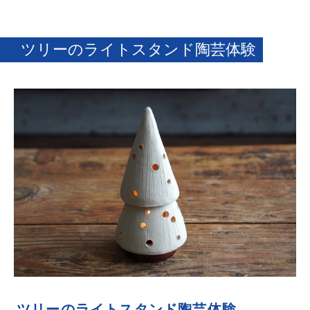
ツリーのライトスタンド陶芸体験
ツリーのライトスタンド陶芸体験