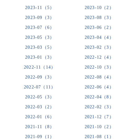
2023-11（5）
2023-10（2）
2023-09（3）
2023-08（3）
2023-07（6）
2023-06（2）
2023-05（3）
2023-04（4）
2023-03（5）
2023-02（3）
2023-01（3）
2022-12（4）
2022-11（14）
2022-10（3）
2022-09（3）
2022-08（4）
2022-07（11）
2022-06（4）
2022-05（3）
2022-04（8）
2022-03（2）
2022-02（3）
2022-01（6）
2021-12（7）
2021-11（8）
2021-10（2）
2021-09（1）
2021-08（1）