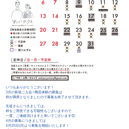
いつもありがとうございます！
3月の新規ご入会 / 陶芸体験の募集は
枠が満席となりましたので
募集を終了させて頂きます。
生徒さんにつきましては、
枠をご用意できる可能性もございますので
一度、ご連絡頂けますと幸いでございます😊
4月の募集につきましては
3月25日(月)より募集を開始いたします！