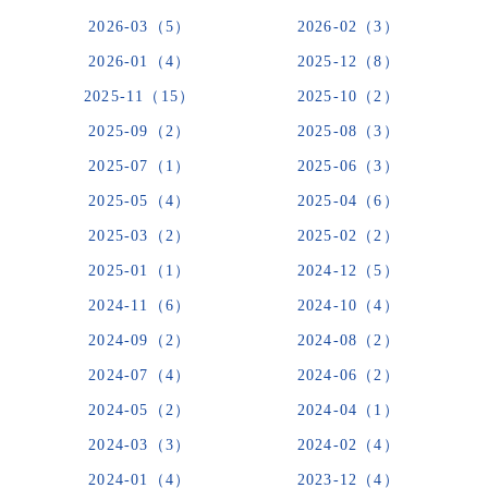
2026-03（5）
2026-02（3）
2026-01（4）
2025-12（8）
2025-11（15）
2025-10（2）
2025-09（2）
2025-08（3）
2025-07（1）
2025-06（3）
2025-05（4）
2025-04（6）
2025-03（2）
2025-02（2）
2025-01（1）
2024-12（5）
2024-11（6）
2024-10（4）
2024-09（2）
2024-08（2）
2024-07（4）
2024-06（2）
2024-05（2）
2024-04（1）
2024-03（3）
2024-02（4）
2024-01（4）
2023-12（4）