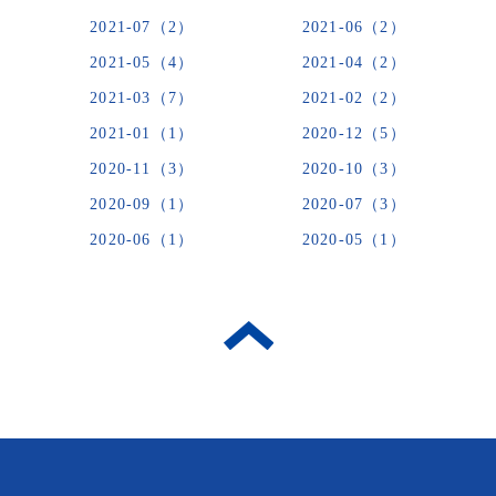
2021-07（2）
2021-06（2）
2021-05（4）
2021-04（2）
2021-03（7）
2021-02（2）
2021-01（1）
2020-12（5）
2020-11（3）
2020-10（3）
2020-09（1）
2020-07（3）
2020-06（1）
2020-05（1）