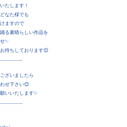
いたします！
どなた様でも
けますので
踊る素晴らしい作品を
せ✨
お待ちしております😊
_________
ございましたら
わせ下さい😊
願いいたします✨
_________