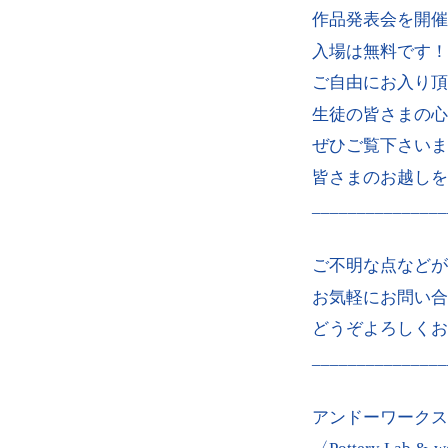
作品発表会を開催
入場は無料です！
ご自由にお入り頂
生徒の皆さまの心
ぜひご覧下さいま
皆さまのお越しを
_______________
ご不明な点などが
お気軽にお問い合
どうぞよろしくお
_______________
アンドーワークス