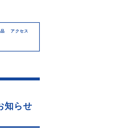
作品
アクセス
のお知らせ