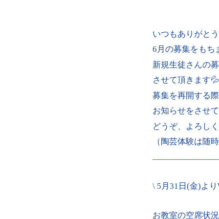
いつもありがとう
6月の募集をもち
新規生徒さんの募
させて頂きます💦
募集を再開する際
お知らせをさせて
どうぞ、よろしく
（陶芸体験は随時
_______________
\ 5月31日(金)よ
お教室の空席状況