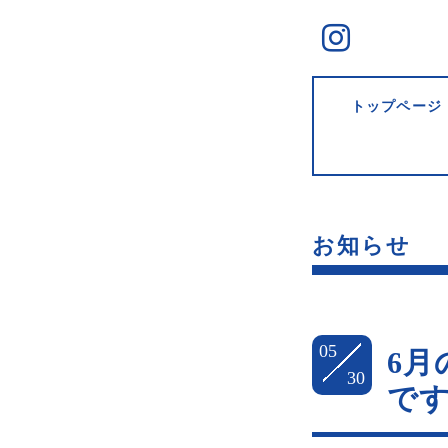
トップページ
お知らせ
05
6月
30
で