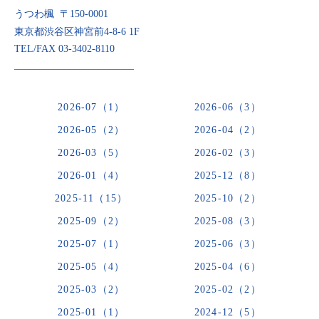
うつわ楓 〒150-0001
東京都渋谷区神宮前4-8-6 1F
TEL/FAX 03-3402-8110
________________________
2026-07（1）
2026-06（3）
2026-05（2）
2026-04（2）
2026-03（5）
2026-02（3）
2026-01（4）
2025-12（8）
2025-11（15）
2025-10（2）
2025-09（2）
2025-08（3）
2025-07（1）
2025-06（3）
2025-05（4）
2025-04（6）
2025-03（2）
2025-02（2）
2025-01（1）
2024-12（5）