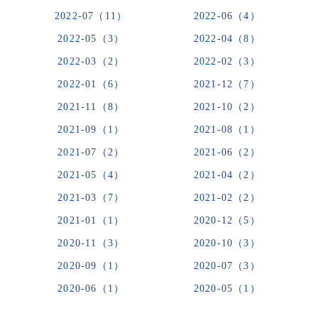
2022-07（11）
2022-06（4）
2022-05（3）
2022-04（8）
2022-03（2）
2022-02（3）
2022-01（6）
2021-12（7）
2021-11（8）
2021-10（2）
2021-09（1）
2021-08（1）
2021-07（2）
2021-06（2）
2021-05（4）
2021-04（2）
2021-03（7）
2021-02（2）
2021-01（1）
2020-12（5）
2020-11（3）
2020-10（3）
2020-09（1）
2020-07（3）
2020-06（1）
2020-05（1）