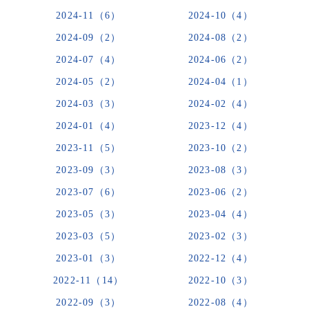
2024-11（6）
2024-10（4）
2024-09（2）
2024-08（2）
2024-07（4）
2024-06（2）
2024-05（2）
2024-04（1）
2024-03（3）
2024-02（4）
2024-01（4）
2023-12（4）
2023-11（5）
2023-10（2）
2023-09（3）
2023-08（3）
2023-07（6）
2023-06（2）
2023-05（3）
2023-04（4）
2023-03（5）
2023-02（3）
2023-01（3）
2022-12（4）
2022-11（14）
2022-10（3）
2022-09（3）
2022-08（4）