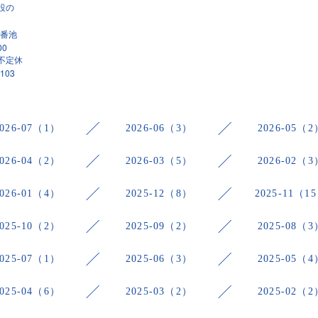
設の
番池
00
不定休
9103
2026-07（1）
2026-06（3）
2026-05（2
2026-04（2）
2026-03（5）
2026-02（3
2026-01（4）
2025-12（8）
2025-11（1
2025-10（2）
2025-09（2）
2025-08（3
2025-07（1）
2025-06（3）
2025-05（4
2025-04（6）
2025-03（2）
2025-02（2