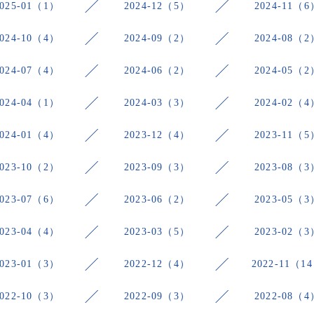
2025-01（1）
2024-12（5）
2024-11（6
2024-10（4）
2024-09（2）
2024-08（2
2024-07（4）
2024-06（2）
2024-05（2
2024-04（1）
2024-03（3）
2024-02（4
2024-01（4）
2023-12（4）
2023-11（5
2023-10（2）
2023-09（3）
2023-08（3
2023-07（6）
2023-06（2）
2023-05（3
2023-04（4）
2023-03（5）
2023-02（3
2023-01（3）
2022-12（4）
2022-11（1
2022-10（3）
2022-09（3）
2022-08（4