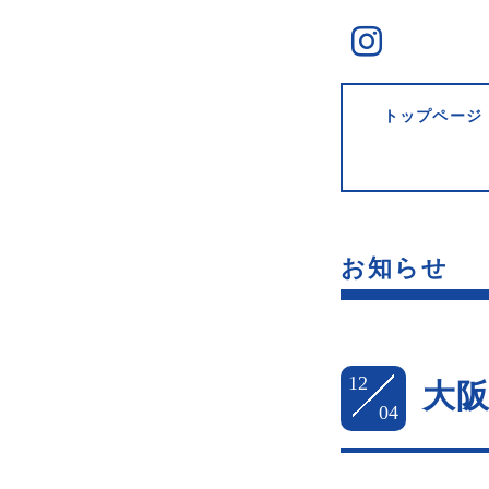
トップページ
お知らせ
12
大
04