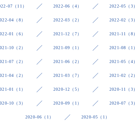
022-07（11）
2022-06（4）
2022-05（3
2022-04（8）
2022-03（2）
2022-02（3
2022-01（6）
2021-12（7）
2021-11（8
2021-10（2）
2021-09（1）
2021-08（1
2021-07（2）
2021-06（2）
2021-05（4
2021-04（2）
2021-03（7）
2021-02（2
2021-01（1）
2020-12（5）
2020-11（3
2020-10（3）
2020-09（1）
2020-07（3
2020-06（1）
2020-05（1）