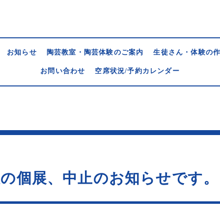
お知らせ
陶芸教室・陶芸体験のご案内
生徒さん・体験の
お問い合わせ
空席状況/予約カレンダー
阪の個展、中止のお知らせです。