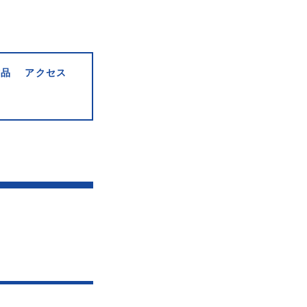
作品
アクセス