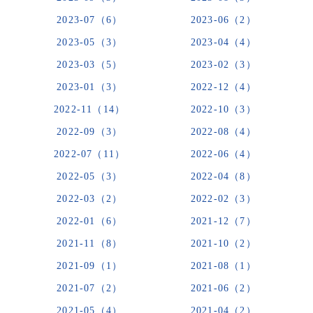
2023-07（6）
2023-06（2）
2023-05（3）
2023-04（4）
2023-03（5）
2023-02（3）
2023-01（3）
2022-12（4）
2022-11（14）
2022-10（3）
2022-09（3）
2022-08（4）
2022-07（11）
2022-06（4）
2022-05（3）
2022-04（8）
2022-03（2）
2022-02（3）
2022-01（6）
2021-12（7）
2021-11（8）
2021-10（2）
2021-09（1）
2021-08（1）
2021-07（2）
2021-06（2）
2021-05（4）
2021-04（2）