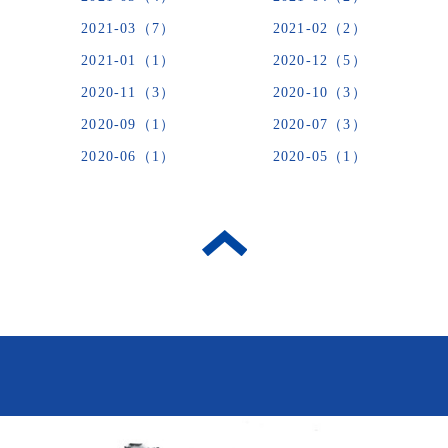
2021-03（7）
2021-02（2）
2021-01（1）
2020-12（5）
2020-11（3）
2020-10（3）
2020-09（1）
2020-07（3）
2020-06（1）
2020-05（1）