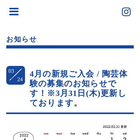
お知らせ
03
4月の新規ご入会 / 陶芸体
24
験の募集のお知らせで
す！※3月31日(木)更新し
ております。