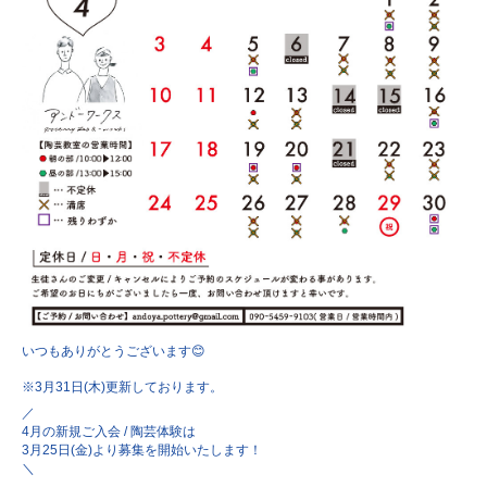
いつもありがとうございます😊
※3月31日(木)更新しております。
／
4月の新規ご入会 / 陶芸体験は
3月25日(金)より募集を開始いたします！
＼