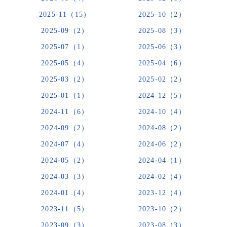
2025-11（15）
2025-10（2）
2025-09（2）
2025-08（3）
2025-07（1）
2025-06（3）
2025-05（4）
2025-04（6）
2025-03（2）
2025-02（2）
2025-01（1）
2024-12（5）
2024-11（6）
2024-10（4）
2024-09（2）
2024-08（2）
2024-07（4）
2024-06（2）
2024-05（2）
2024-04（1）
2024-03（3）
2024-02（4）
2024-01（4）
2023-12（4）
2023-11（5）
2023-10（2）
2023-09（3）
2023-08（3）