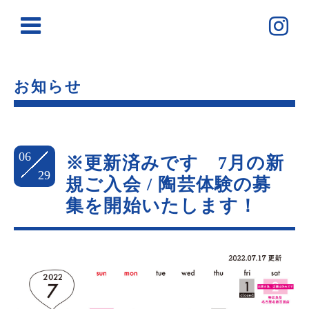
お知らせ
06
※更新済みです 7月の新
29
規ご入会 / 陶芸体験の募
集を開始いたします！