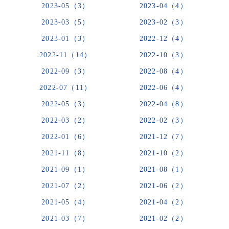
2023-05（3）
2023-04（4）
2023-03（5）
2023-02（3）
2023-01（3）
2022-12（4）
2022-11（14）
2022-10（3）
2022-09（3）
2022-08（4）
2022-07（11）
2022-06（4）
2022-05（3）
2022-04（8）
2022-03（2）
2022-02（3）
2022-01（6）
2021-12（7）
2021-11（8）
2021-10（2）
2021-09（1）
2021-08（1）
2021-07（2）
2021-06（2）
2021-05（4）
2021-04（2）
2021-03（7）
2021-02（2）