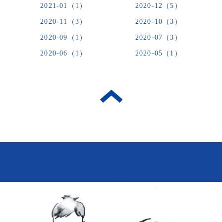
2021-01（1）
2020-12（5）
2020-11（3）
2020-10（3）
2020-09（1）
2020-07（3）
2020-06（1）
2020-05（1）