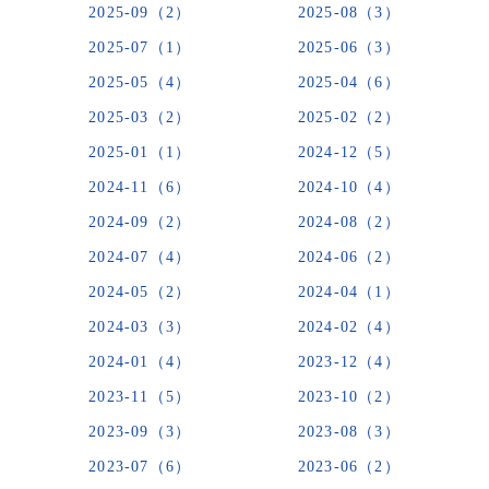
2025-09（2）
2025-08（3）
2025-07（1）
2025-06（3）
2025-05（4）
2025-04（6）
2025-03（2）
2025-02（2）
2025-01（1）
2024-12（5）
2024-11（6）
2024-10（4）
2024-09（2）
2024-08（2）
2024-07（4）
2024-06（2）
2024-05（2）
2024-04（1）
2024-03（3）
2024-02（4）
2024-01（4）
2023-12（4）
2023-11（5）
2023-10（2）
2023-09（3）
2023-08（3）
2023-07（6）
2023-06（2）