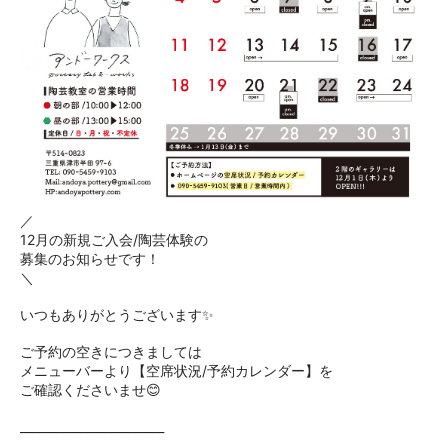
／
12月の新規ご入会/陶芸体験の
募集のお知らせです！
＼
いつもありがとうございます✨
ご予約の空きにつきましては
メニューバーより
【空席状況/予約カレンダー】を
ご確認くださいませ😊
________________________