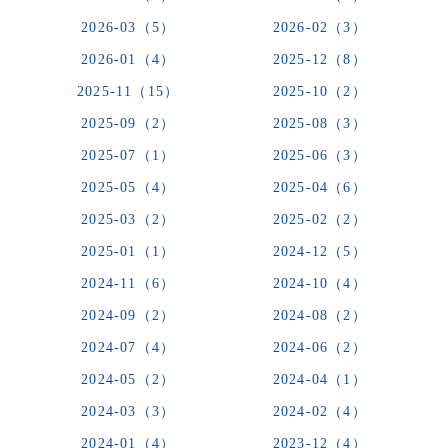
2026-03（5）
2026-02（3）
2026-01（4）
2025-12（8）
2025-11（15）
2025-10（2）
2025-09（2）
2025-08（3）
2025-07（1）
2025-06（3）
2025-05（4）
2025-04（6）
2025-03（2）
2025-02（2）
2025-01（1）
2024-12（5）
2024-11（6）
2024-10（4）
2024-09（2）
2024-08（2）
2024-07（4）
2024-06（2）
2024-05（2）
2024-04（1）
2024-03（3）
2024-02（4）
2024-01（4）
2023-12（4）