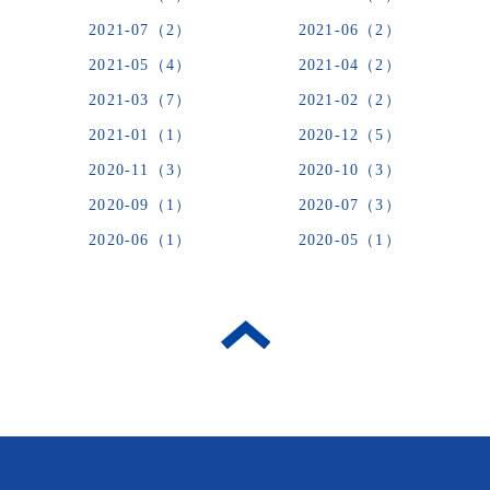
2021-07（2）
2021-06（2）
2021-05（4）
2021-04（2）
2021-03（7）
2021-02（2）
2021-01（1）
2020-12（5）
2020-11（3）
2020-10（3）
2020-09（1）
2020-07（3）
2020-06（1）
2020-05（1）