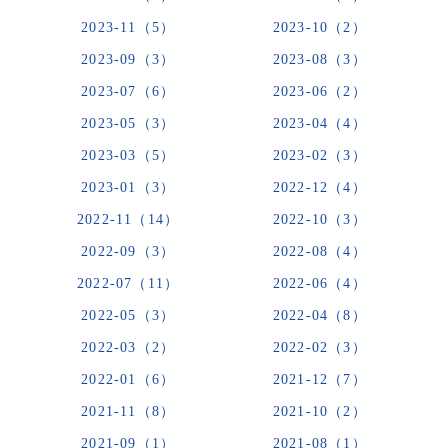
2023-11（5）
2023-10（2）
2023-09（3）
2023-08（3）
2023-07（6）
2023-06（2）
2023-05（3）
2023-04（4）
2023-03（5）
2023-02（3）
2023-01（3）
2022-12（4）
2022-11（14）
2022-10（3）
2022-09（3）
2022-08（4）
2022-07（11）
2022-06（4）
2022-05（3）
2022-04（8）
2022-03（2）
2022-02（3）
2022-01（6）
2021-12（7）
2021-11（8）
2021-10（2）
2021-09（1）
2021-08（1）