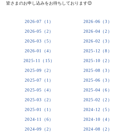
皆さまのお申し込みをお待ちしております😊
2026-07（1）
2026-06（3）
2026-05（2）
2026-04（2）
2026-03（5）
2026-02（3）
2026-01（4）
2025-12（8）
2025-11（15）
2025-10（2）
2025-09（2）
2025-08（3）
2025-07（1）
2025-06（3）
2025-05（4）
2025-04（6）
2025-03（2）
2025-02（2）
2025-01（1）
2024-12（5）
2024-11（6）
2024-10（4）
2024-09（2）
2024-08（2）