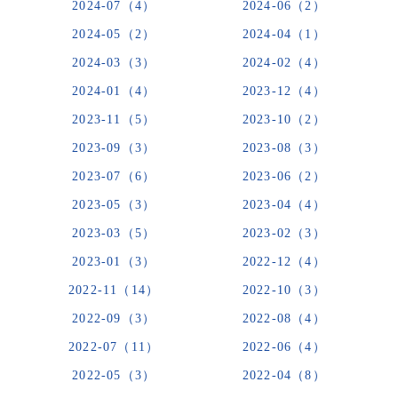
2024-07（4）
2024-06（2）
2024-05（2）
2024-04（1）
2024-03（3）
2024-02（4）
2024-01（4）
2023-12（4）
2023-11（5）
2023-10（2）
2023-09（3）
2023-08（3）
2023-07（6）
2023-06（2）
2023-05（3）
2023-04（4）
2023-03（5）
2023-02（3）
2023-01（3）
2022-12（4）
2022-11（14）
2022-10（3）
2022-09（3）
2022-08（4）
2022-07（11）
2022-06（4）
2022-05（3）
2022-04（8）