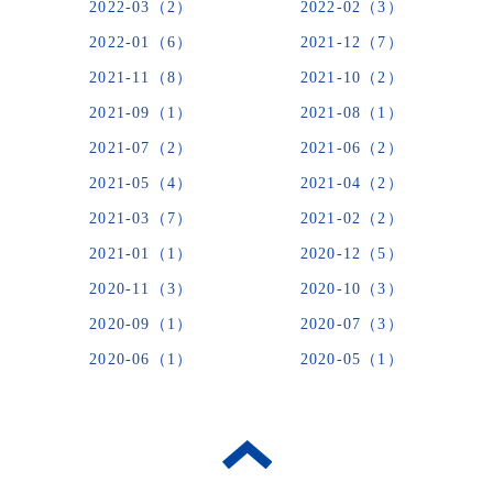
2022-03（2）
2022-02（3）
2022-01（6）
2021-12（7）
2021-11（8）
2021-10（2）
2021-09（1）
2021-08（1）
2021-07（2）
2021-06（2）
2021-05（4）
2021-04（2）
2021-03（7）
2021-02（2）
2021-01（1）
2020-12（5）
2020-11（3）
2020-10（3）
2020-09（1）
2020-07（3）
2020-06（1）
2020-05（1）