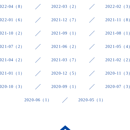
2022-04（8）
2022-03（2）
2022-02（3
2022-01（6）
2021-12（7）
2021-11（8
2021-10（2）
2021-09（1）
2021-08（1
2021-07（2）
2021-06（2）
2021-05（4
2021-04（2）
2021-03（7）
2021-02（2
2021-01（1）
2020-12（5）
2020-11（3
2020-10（3）
2020-09（1）
2020-07（3
2020-06（1）
2020-05（1）