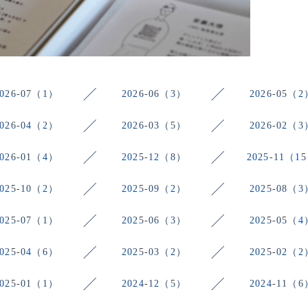
2026-07（1）
2026-06（3）
2026-05（2
2026-04（2）
2026-03（5）
2026-02（3
2026-01（4）
2025-12（8）
2025-11（1
2025-10（2）
2025-09（2）
2025-08（3
2025-07（1）
2025-06（3）
2025-05（4
2025-04（6）
2025-03（2）
2025-02（2
2025-01（1）
2024-12（5）
2024-11（6