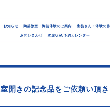
お知らせ
陶芸教室・陶芸体験のご案内
生徒さん・体験の
お問い合わせ
空席状況/予約カレンダー
茶室開きの記念品をご依頼い頂き
！