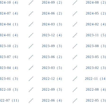
2024-10（4）
2024-09（2）
2024-08（2
2024-07（4）
2024-06（2）
2024-05（2
2024-04（1）
2024-03（3）
2024-02（4
2024-01（4）
2023-12（4）
2023-11（5
2023-10（2）
2023-09（3）
2023-08（3
2023-07（6）
2023-06（2）
2023-05（3
2023-04（4）
2023-03（5）
2023-02（3
2023-01（3）
2022-12（4）
2022-11（1
2022-10（3）
2022-09（3）
2022-08（4
022-07（11）
2022-06（4）
2022-05（3