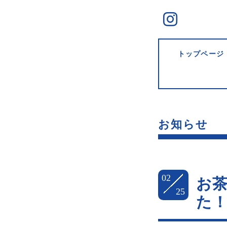
トップページ
お知らせ
02
お
25
た