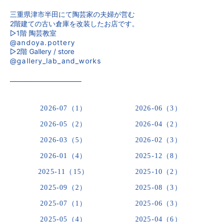
三重県津市半田にて陶芸家の夫婦が営む
2階建ての古い倉庫を改装したお店です。
▷1階 陶芸教室
@andoya.pottery
▷2階 Gallery / store
@gallery_lab_and_works
________________________
2026-07（1）
2026-06（3）
2026-05（2）
2026-04（2）
2026-03（5）
2026-02（3）
2026-01（4）
2025-12（8）
2025-11（15）
2025-10（2）
2025-09（2）
2025-08（3）
2025-07（1）
2025-06（3）
2025-05（4）
2025-04（6）