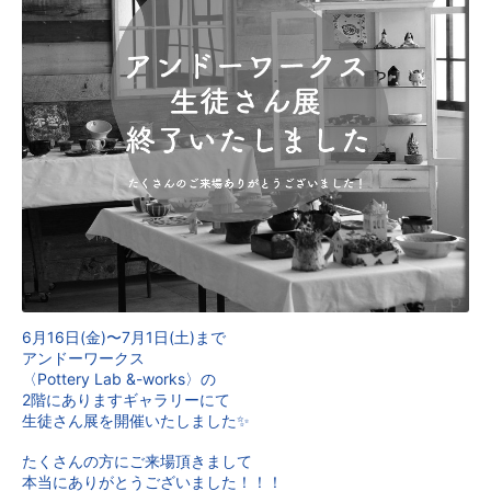
6月16日(金)〜7月1日(土)まで
アンドーワークス
〈Pottery Lab &-works〉の
2階にありますギャラリーにて
生徒さん展を開催いたしました✨
たくさんの方にご来場頂きまして
本当にありがとうございました！！！