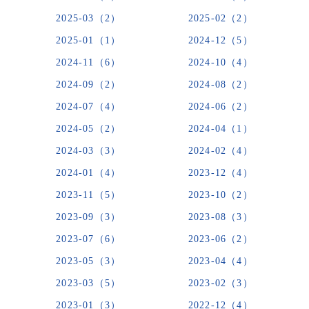
2025-03（2）
2025-02（2）
2025-01（1）
2024-12（5）
2024-11（6）
2024-10（4）
2024-09（2）
2024-08（2）
2024-07（4）
2024-06（2）
2024-05（2）
2024-04（1）
2024-03（3）
2024-02（4）
2024-01（4）
2023-12（4）
2023-11（5）
2023-10（2）
2023-09（3）
2023-08（3）
2023-07（6）
2023-06（2）
2023-05（3）
2023-04（4）
2023-03（5）
2023-02（3）
2023-01（3）
2022-12（4）