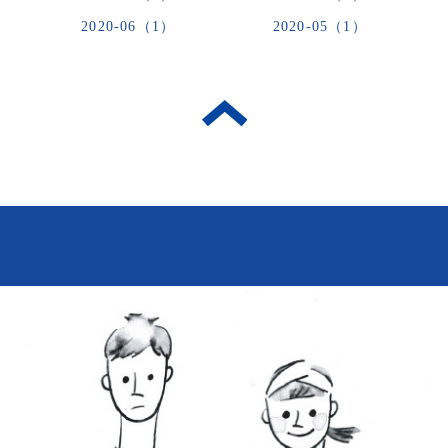
2020-06（1）
2020-05（1）