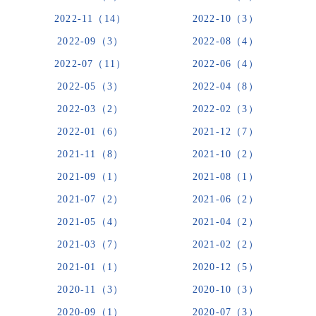
2022-11（14）
2022-10（3）
2022-09（3）
2022-08（4）
2022-07（11）
2022-06（4）
2022-05（3）
2022-04（8）
2022-03（2）
2022-02（3）
2022-01（6）
2021-12（7）
2021-11（8）
2021-10（2）
2021-09（1）
2021-08（1）
2021-07（2）
2021-06（2）
2021-05（4）
2021-04（2）
2021-03（7）
2021-02（2）
2021-01（1）
2020-12（5）
2020-11（3）
2020-10（3）
2020-09（1）
2020-07（3）