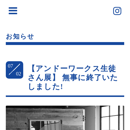
お知らせ
07
【アンドーワークス生徒
02
さん展】 無事に終了いた
しました!