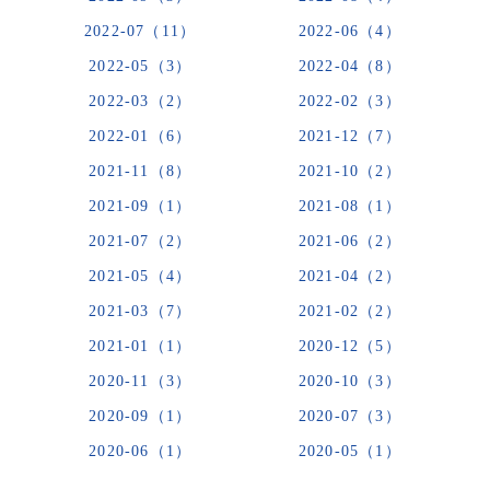
2022-07（11）
2022-06（4）
2022-05（3）
2022-04（8）
2022-03（2）
2022-02（3）
2022-01（6）
2021-12（7）
2021-11（8）
2021-10（2）
2021-09（1）
2021-08（1）
2021-07（2）
2021-06（2）
2021-05（4）
2021-04（2）
2021-03（7）
2021-02（2）
2021-01（1）
2020-12（5）
2020-11（3）
2020-10（3）
2020-09（1）
2020-07（3）
2020-06（1）
2020-05（1）