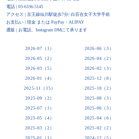
電話 | 03-6336-5145
アクセス | 京王線仙川駅徒歩7分/ 白百合女子大学手前
お支払い | 現金 または PayPay・ALIPAY
通販 | お電話、Instagram DMにて承ります
2026-07（1）
2026-06（3）
2026-05（2）
2026-04（2）
2026-03（5）
2026-02（3）
2026-01（4）
2025-12（8）
2025-11（15）
2025-10（2）
2025-09（2）
2025-08（3）
2025-07（1）
2025-06（3）
2025-05（4）
2025-04（6）
2025-03（2）
2025-02（2）
2025-01（1）
2024-12（5）