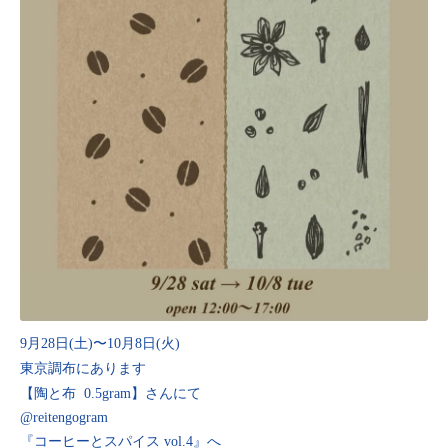
9月28日(土)〜10月8日(火)
東京調布にあります
【陶と布 0.5gram】さんにて
@reitengogram
『コーヒーとスパイス vol.4』へ