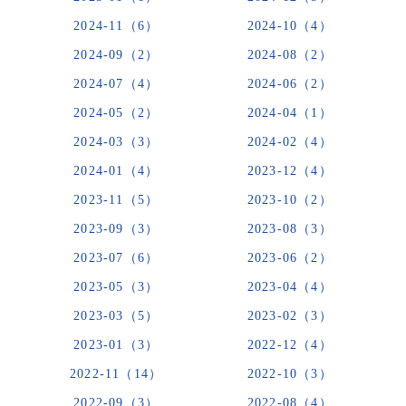
2024-11（6）
2024-10（4）
2024-09（2）
2024-08（2）
2024-07（4）
2024-06（2）
2024-05（2）
2024-04（1）
2024-03（3）
2024-02（4）
2024-01（4）
2023-12（4）
2023-11（5）
2023-10（2）
2023-09（3）
2023-08（3）
2023-07（6）
2023-06（2）
2023-05（3）
2023-04（4）
2023-03（5）
2023-02（3）
2023-01（3）
2022-12（4）
2022-11（14）
2022-10（3）
2022-09（3）
2022-08（4）