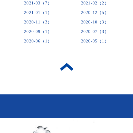
2021-03（7）
2021-02（2）
2021-01（1）
2020-12（5）
2020-11（3）
2020-10（3）
2020-09（1）
2020-07（3）
2020-06（1）
2020-05（1）