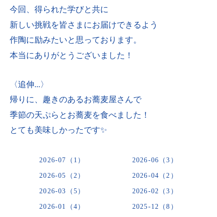
今回、得られた学びと共に
新しい挑戦を皆さまにお届けできるよう
作陶に励みたいと思っております。
本当にありがとうございました！
〈追伸...〉
帰りに、趣きのあるお蕎麦屋さんで
季節の天ぷらとお蕎麦を食べました！
とても美味しかったです✨
2026-07（1）
2026-06（3）
2026-05（2）
2026-04（2）
2026-03（5）
2026-02（3）
2026-01（4）
2025-12（8）