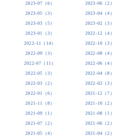
2023-07（6）
2023-06（2）
2023-05（3）
2023-04（4）
2023-03（5）
2023-02（3）
2023-01（3）
2022-12（4）
2022-11（14）
2022-10（3）
2022-09（3）
2022-08（4）
2022-07（11）
2022-06（4）
2022-05（3）
2022-04（8）
2022-03（2）
2022-02（3）
2022-01（6）
2021-12（7）
2021-11（8）
2021-10（2）
2021-09（1）
2021-08（1）
2021-07（2）
2021-06（2）
2021-05（4）
2021-04（2）