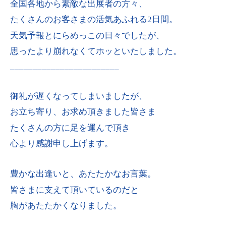
全国各地から素敵な出展者の方々、
たくさんのお客さまの活気あふれる2日間。
天気予報とにらめっこの日々でしたが、
思ったより崩れなくてホッといたしました。
________________________
御礼が遅くなってしまいましたが、
お立ち寄り、お求め頂きました皆さま
たくさんの方に足を運んで頂き
心より感謝申し上げます。
豊かな出逢いと、あたたかなお言葉。
皆さまに支えて頂いているのだと
胸があたたかくなりました。