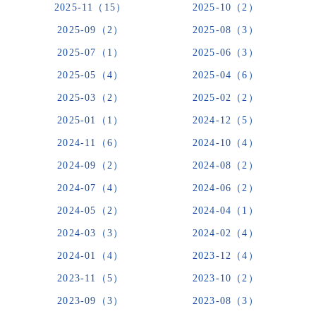
2025-11（15）
2025-10（2）
2025-09（2）
2025-08（3）
2025-07（1）
2025-06（3）
2025-05（4）
2025-04（6）
2025-03（2）
2025-02（2）
2025-01（1）
2024-12（5）
2024-11（6）
2024-10（4）
2024-09（2）
2024-08（2）
2024-07（4）
2024-06（2）
2024-05（2）
2024-04（1）
2024-03（3）
2024-02（4）
2024-01（4）
2023-12（4）
2023-11（5）
2023-10（2）
2023-09（3）
2023-08（3）