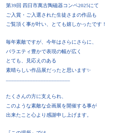
第39回 四日市萬古陶磁器コンペ2025にて
ご入賞・ご入選された生徒さまの作品も
ご覧頂く事が叶い、とても嬉しかったです！
毎年素敵ですが、今年はさらにさらに、
バラエティ豊かで表現の幅が広く
とても、見応えのある
素晴らしい作品展だったと思います✨
________________________
たくさんの方に支えられ、
このような素敵な企画展を開催する事が
出来たこと心より感謝申し上げます。
『この場所』では、