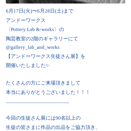
6月17日(火)〜6月28日(土)まで
アンドーワークス
〈Pottery Lab &-works〉の
陶芸教室の2階のギャラリーにて
@gallery_lab_and_works
【アンドーワークス生徒さん展】を
開催いたしました✨
たくさんの方にご来場頂きまして
本当にありがとうございました！！！
________________________
今回の生徒さん展には90名以上の
生徒の皆さまに作品の出品をご協力頂き、