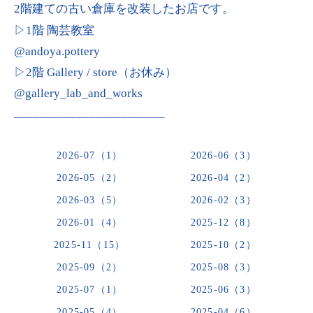
2階建ての古い倉庫を改装したお店です。
▷1階 陶芸教室
@andoya.pottery
▷2階 Gallery / store（お休み）
@gallery_lab_and_works
________________________
2026-07（1）
2026-06（3）
2026-05（2）
2026-04（2）
2026-03（5）
2026-02（3）
2026-01（4）
2025-12（8）
2025-11（15）
2025-10（2）
2025-09（2）
2025-08（3）
2025-07（1）
2025-06（3）
2025-05（4）
2025-04（6）