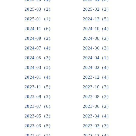
2025-03（2）
2025-02（2）
2025-01（1）
2024-12（5）
2024-11（6）
2024-10（4）
2024-09（2）
2024-08（2）
2024-07（4）
2024-06（2）
2024-05（2）
2024-04（1）
2024-03（3）
2024-02（4）
2024-01（4）
2023-12（4）
2023-11（5）
2023-10（2）
2023-09（3）
2023-08（3）
2023-07（6）
2023-06（2）
2023-05（3）
2023-04（4）
2023-03（5）
2023-02（3）
2023-01（3）
2022-12（4）