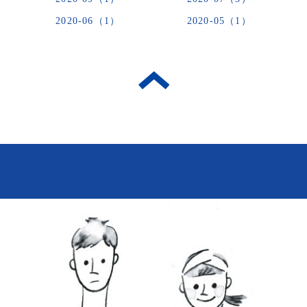
2020-06（1）
2020-05（1）