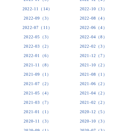
2022-11（14）
2022-10（3）
2022-09（3）
2022-08（4）
2022-07（11）
2022-06（4）
2022-05（3）
2022-04（8）
2022-03（2）
2022-02（3）
2022-01（6）
2021-12（7）
2021-11（8）
2021-10（2）
2021-09（1）
2021-08（1）
2021-07（2）
2021-06（2）
2021-05（4）
2021-04（2）
2021-03（7）
2021-02（2）
2021-01（1）
2020-12（5）
2020-11（3）
2020-10（3）
2020-09（1）
2020-07（3）