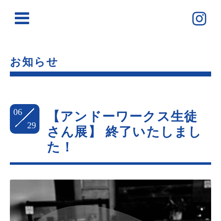
お知らせ
06
【アンドーワークス生徒
29
さん展】 終了いたしまし
た！