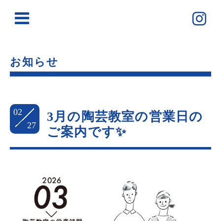
お知らせ
02
3月の陶芸教室の営業日の
27
ご案内です✨