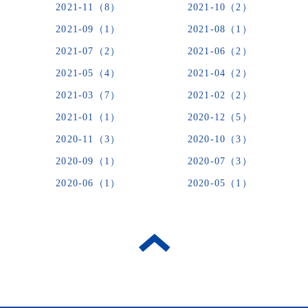
2021-11（8）
2021-10（2）
2021-09（1）
2021-08（1）
2021-07（2）
2021-06（2）
2021-05（4）
2021-04（2）
2021-03（7）
2021-02（2）
2021-01（1）
2020-12（5）
2020-11（3）
2020-10（3）
2020-09（1）
2020-07（3）
2020-06（1）
2020-05（1）