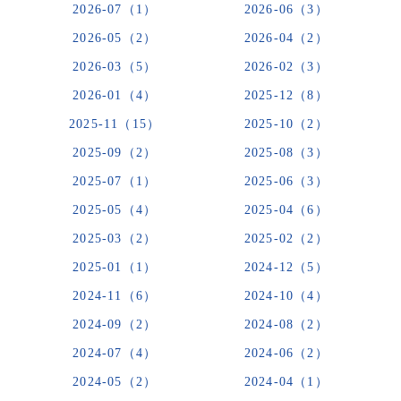
2026-07（1）
2026-06（3）
2026-05（2）
2026-04（2）
2026-03（5）
2026-02（3）
2026-01（4）
2025-12（8）
2025-11（15）
2025-10（2）
2025-09（2）
2025-08（3）
2025-07（1）
2025-06（3）
2025-05（4）
2025-04（6）
2025-03（2）
2025-02（2）
2025-01（1）
2024-12（5）
2024-11（6）
2024-10（4）
2024-09（2）
2024-08（2）
2024-07（4）
2024-06（2）
2024-05（2）
2024-04（1）