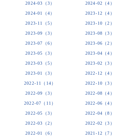
2024-03（3）
2024-02（4）
2024-01（4）
2023-12（4）
2023-11（5）
2023-10（2）
2023-09（3）
2023-08（3）
2023-07（6）
2023-06（2）
2023-05（3）
2023-04（4）
2023-03（5）
2023-02（3）
2023-01（3）
2022-12（4）
2022-11（14）
2022-10（3）
2022-09（3）
2022-08（4）
2022-07（11）
2022-06（4）
2022-05（3）
2022-04（8）
2022-03（2）
2022-02（3）
2022-01（6）
2021-12（7）