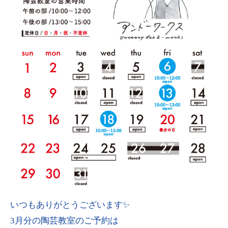
いつもありがとうございます✨
3月分の陶芸教室のご予約は