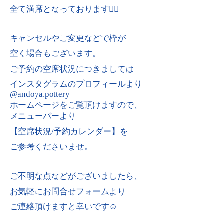
全て満席となっております🙇‍♀️
キャンセルやご変更などで枠が
空く場合もございます。
ご予約の空席状況につきましては
インスタグラムのプロフィールより
@andoya.pottery
ホームページをご覧頂けますので、
メニューバーより
【空席状況/予約カレンダー】を
ご参考くださいませ。
ご不明な点などがございましたら、
お気軽にお問合せフォームより
ご連絡頂けますと幸いです☺️